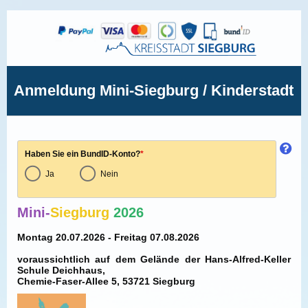
Anmeldung Mini-Siegburg / Kinderstadt
Haben Sie ein BundID-Konto?
*
Ja
Nein
Mini-
Siegburg
2026
Montag 20.07.2026 - Freitag 07.08.2026
voraussichtlich auf dem Gelände der Hans-Alfred-Keller
Schule Deichhaus,
Chemie-Faser-Allee 5, 53721 Siegburg